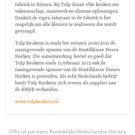
fabriek in Rijssen. Bij Tulp draait elke keuken om
vakmanschap, maatwerk en slimme oplossingen.
Dankzij de eigen lakstraat in de fabriek is het
mogelijk om alle kleuren te realiseren die wordt
gevraagd.
Tulp Keukens is sinds het seizoen 2020/2021 de
naamgevende sponsor van de Hoofdklasse Heren
Hockey. Die samenwerking beviel zo goed dat
Tulp Keukens sinds 15 februari 2023 ook de
naamgevende sponsor van de Hoofdklasse Dames
Hockey is geworden. Als echt Nederlands bedrijf
heeft Tulp Keukens zich tevens als supplier aan
de KNHB verbonden.
www.tulpkeukens.nl
Official partners Koninklijke Nederlandse Hockey