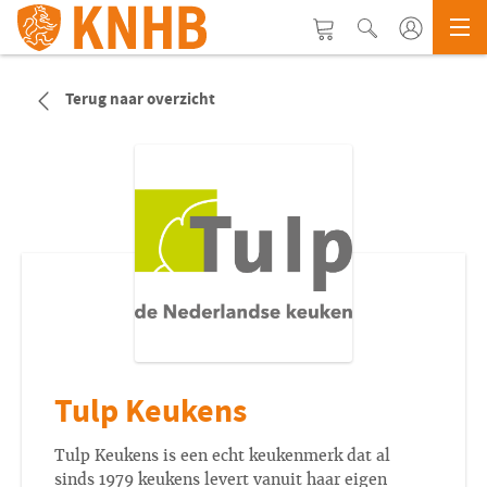
Terug naar overzicht
Tulp Keukens
Tulp Keukens is een echt keukenmerk dat al
sinds 1979 keukens levert vanuit haar eigen