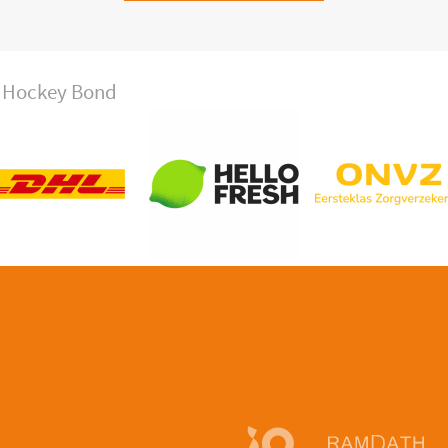
se Hockey Bond