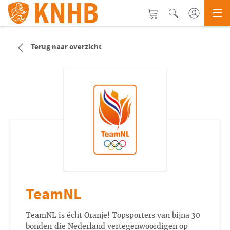
Terug naar overzicht
TeamNL
TeamNL is écht Oranje! Topsporters van bijna 30
bonden die Nederland vertegenwoordigen op