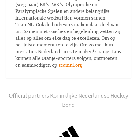
(weg naar) EK’s, WK’s, Olympische en
Paralympische Spelen en andere belangrijke
internationale wedstrijden vormen samen
TeamNL. Ook de hockeyers maken daar deel van
uit. Samen met coaches en begeleiding zetten zij
alles op alles om elke dag te excelleren. Om op
het juiste moment top te zijn. Om zo met hun
prestaties Nederland trots te maken! Oranje-fans
kunnen alle Oranje-sporters volgen, ontmoeten
en aanmoedigen op
teamnl.org
.
Official partners Koninklijke Nederlandse Hockey
Bond