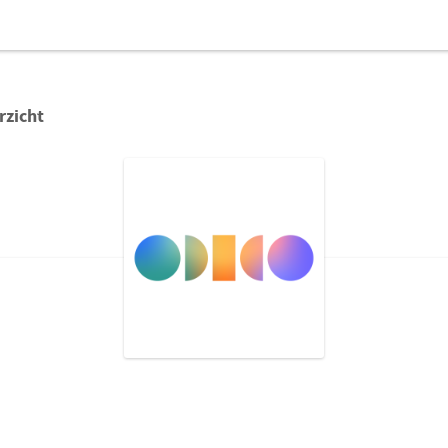
rzicht