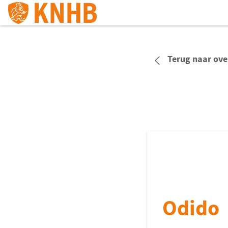
Terug naar ove
Odido