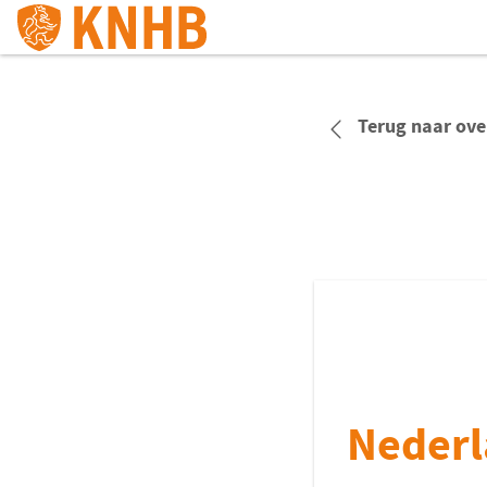
Terug naar ove
Nederl