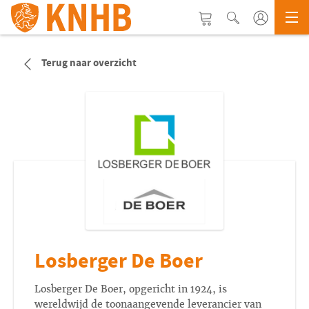
Terug naar overzicht
Losberger De Boer
Losberger De Boer, opgericht in 1924, is
wereldwijd de toonaangevende leverancier van