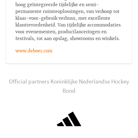
hoog geïntegreerde tijdelijke en semi-
permanente ruimteoplossingen, van verkoop tot
klaar-voor-gebruik verhuur, met excellente
klanttevredenheid. Van tijdelijke accommodaties
voor evenementen, productlanceringen en
festivals, tot aan opslag, showrooms en winkels.
www.deboer.com
Official partners Koninklijke Nederlandse Hockey
Bond