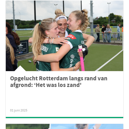
Opgelucht Rotterdam langs rand van
afgrond: ‘Het was los zand'
01 juni 2025