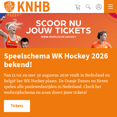
Speelschema WK Hockey 2026
bekend!
Van 15 tot en met 30 augustus 2026 vindt in Nederland en
België het WK Hockey plaats. De Oranje Dames en Heren
spelen alle poulewedstrijden in Nederland. Check het
wedstrijdschema en scoor direct jouw tickets!
Tickets