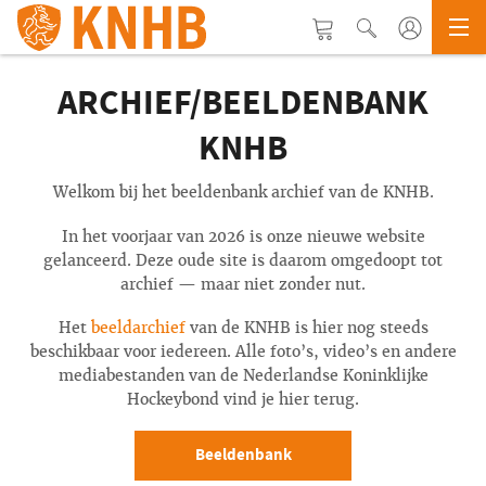
ARCHIEF/BEELDENBANK
KNHB
Welkom bij het beeldenbank archief van de KNHB.
In het voorjaar van 2026 is onze nieuwe website
gelanceerd. Deze oude site is daarom omgedoopt tot
archief — maar niet zonder nut.
Het
beeldarchief
van de KNHB is hier nog steeds
beschikbaar voor iedereen. Alle foto’s, video’s en andere
mediabestanden van de Nederlandse Koninklijke
Hockeybond vind je hier terug.
Beeldenbank