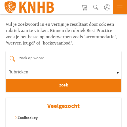
Vul je zoekwoord in en verfijn je resultaat door ook een
rubriek aan te vinken. Binnen de rubriek Best Practice
zoek je het beste op onderwerpen zoals 'accommodatie',
'werven jeugd' of 'hockeyaanbod'.
Rubrieken
zoek
Veelgezocht
Zaalhockey