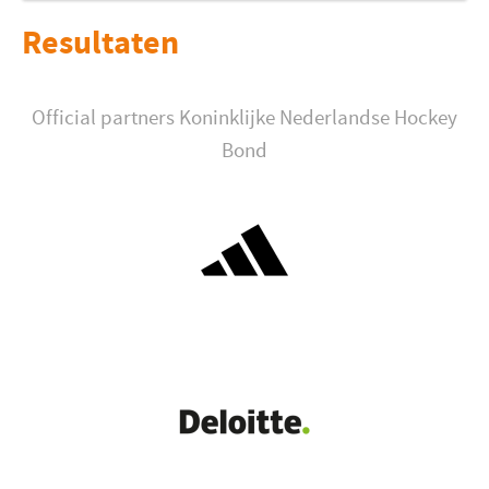
Resultaten
Official partners Koninklijke Nederlandse Hockey
Bond