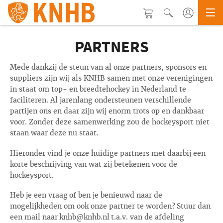
PARTNERS
Mede dankzij de steun van al onze partners, sponsors en
suppliers zijn wij als KNHB samen met onze verenigingen
in staat om top- en breedtehockey in Nederland te
faciliteren. Al jarenlang ondersteunen verschillende
partijen ons en daar zijn wij enorm trots op en dankbaar
voor. Zonder deze samenwerking zou de hockeysport niet
staan waar deze nu staat.
Hieronder vind je onze huidige partners met daarbij een
korte beschrijving van wat zij betekenen voor de
hockeysport.
Heb je een vraag of ben je benieuwd naar de
mogelijkheden om ook onze partner te worden? Stuur dan
een mail naar knhb@knhb.nl t.a.v. van de afdeling