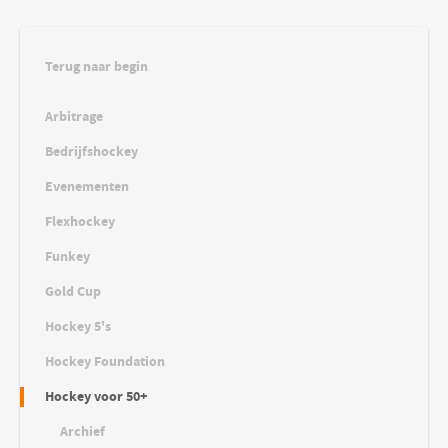
Terug naar begin
Arbitrage
Bedrijfshockey
Evenementen
Flexhockey
Funkey
Gold Cup
Hockey 5's
Hockey Foundation
Hockey voor 50+
Archief