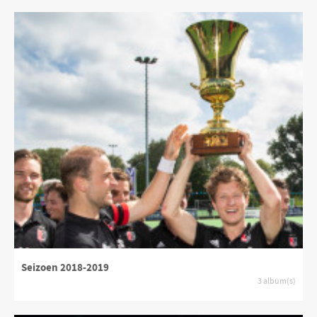
Seizoen 2018-2019
3 album(s)