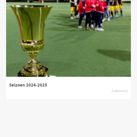
Seizoen 2024-2025
2 album(s)