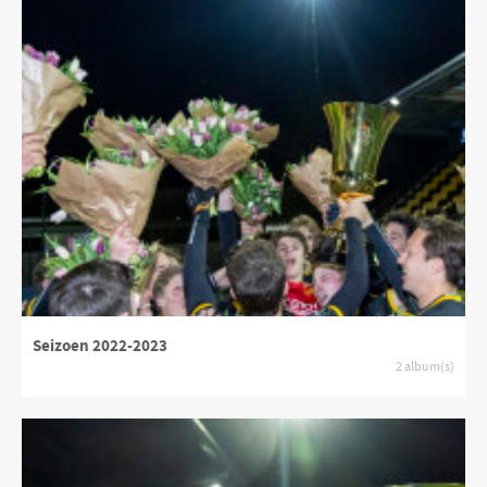
Seizoen 2022-2023
2 album(s)