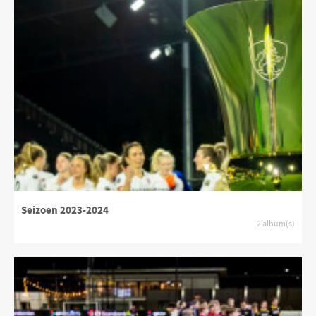
Seizoen 2023-2024
2 album(s)