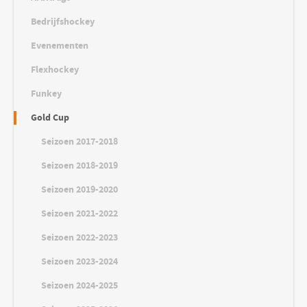
Bedrijfshockey
Evenementen
Flexhockey
Funkey
Gold Cup
Seizoen 2017-2018
Seizoen 2018-2019
Seizoen 2019-2020
Seizoen 2021-2022
Seizoen 2022-2023
Seizoen 2023-2024
Seizoen 2024-2025