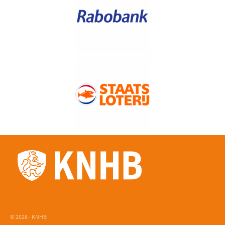
© 2026 - KNHB