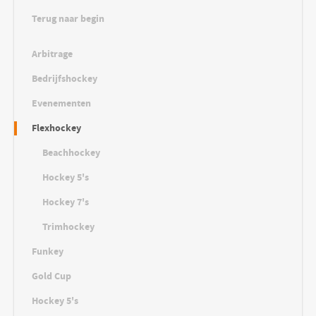
Terug naar begin
Arbitrage
Bedrijfshockey
Evenementen
Flexhockey
Beachhockey
Hockey 5's
Hockey 7's
Trimhockey
Funkey
Gold Cup
Hockey 5's