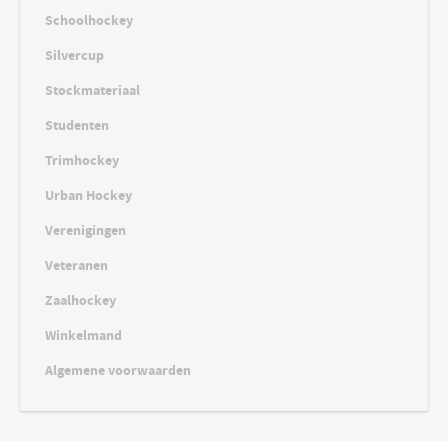
Schoolhockey
Silvercup
Stockmateriaal
Studenten
Trimhockey
Urban Hockey
Verenigingen
Veteranen
Zaalhockey
Winkelmand
Algemene voorwaarden