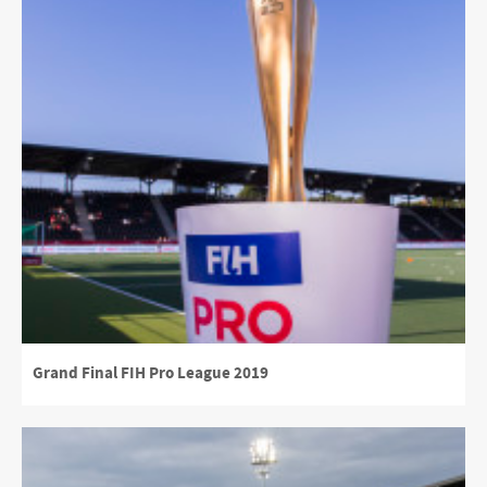
Grand Final FIH Pro League 2019