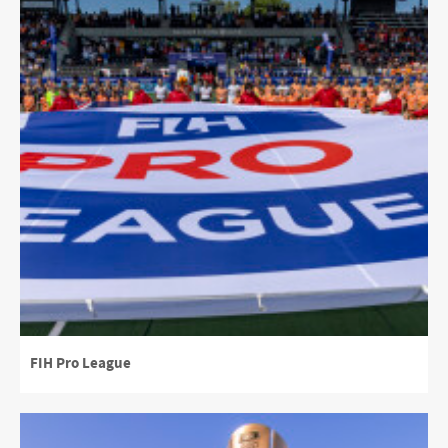
FIH Pro League