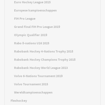
Euro Hockey League 2015
Europese kampioenschappen
FIH Pro League
Grand Final FIH Pro League 2019
Olympic Qualifier 2019
Rabo 8-nations U16 2025
Rabobank Hockey 4-Nations Trophy 2018
Rabobank Hockey Champions Trophy 2018
Rabobank Hockey World League 2013
Volvo 6-Nations Tournament 2019
Volvo Tournament 2015
Wereldkampioenschappen
Flexhockey