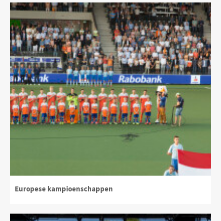
Europese kampioenschappen