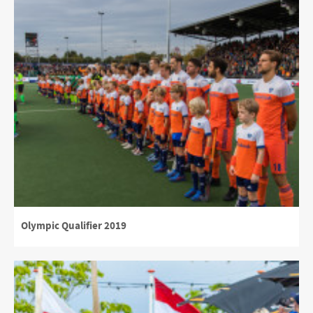
Olympic Qualifier 2019