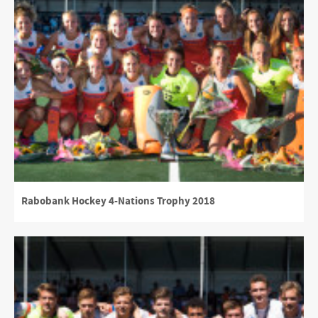
Rabobank Hockey 4-Nations Trophy 2018