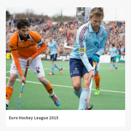
Euro Hockey League 2015