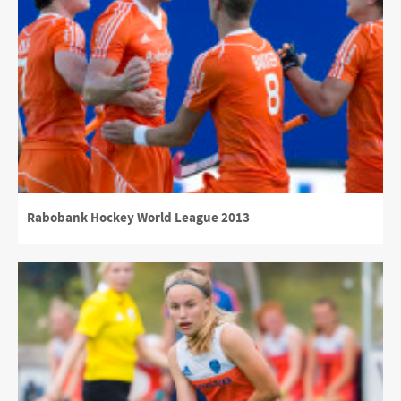
Rabobank Hockey World League 2013