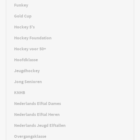
Funkey
Gold Cup
Hockey 5's
Hockey Foundation
Hockey voor 50+
Hoofdklasse
Jeugdhockey
Jong Senioren
KNHB
Nederlands Elftal Dames
Nederlands Elftal Heren
Nederlands Jeugd Elftallen
Overgangsklasse