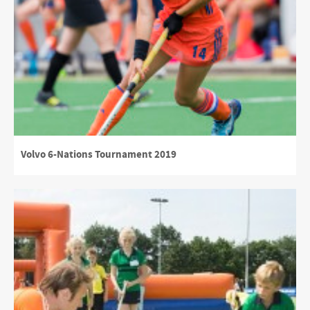
Volvo 6-Nations Tournament 2019