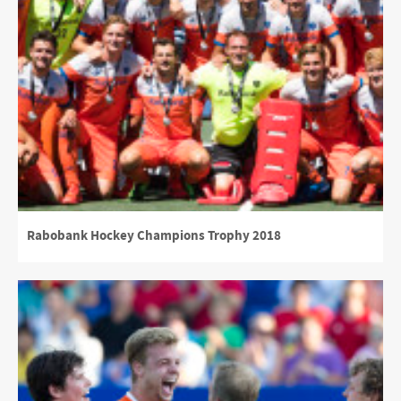
Rabobank Hockey Champions Trophy 2018