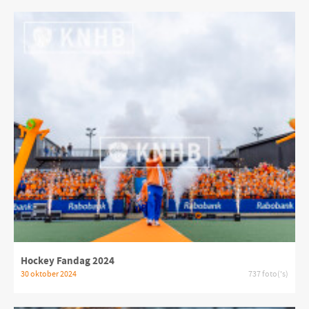
Hockey Fandag 2024
30 oktober 2024
737 foto('s)